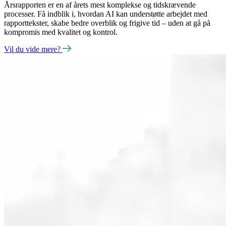
Årsrapporten er en af årets mest komplekse og tidskrævende
processer. Få indblik i, hvordan AI kan understøtte arbejdet med
rapporttekster, skabe bedre overblik og frigive tid – uden at gå på
kompromis med kvalitet og kontrol.
Vil du vide mere?