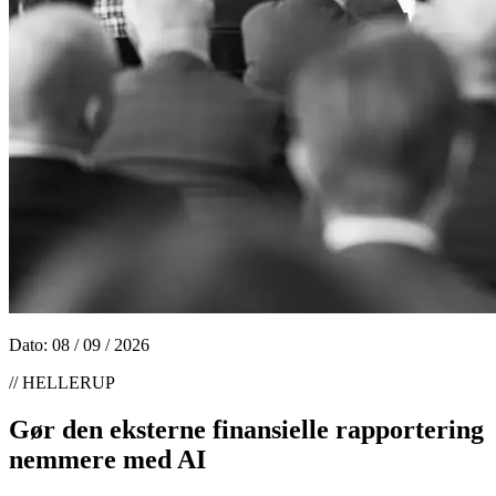
Dato: 08 / 09 / 2026
//
HELLERUP
Gør den eksterne finansielle rapportering
nemmere med AI