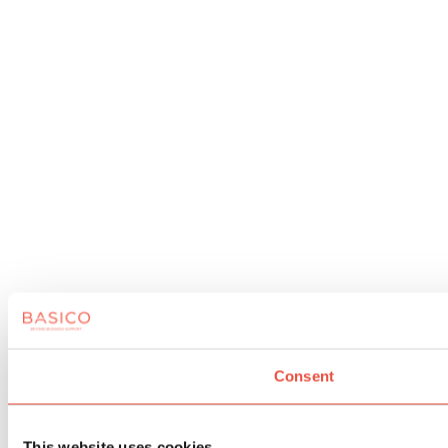
Consent
This website uses cookies