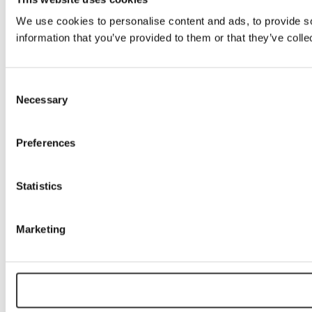
We use cookies to personalise content and ads, to provide so
information that you’ve provided to them or that they’ve colle
Consent
Necessary
Selection
Preferences
Statistics
Marketing