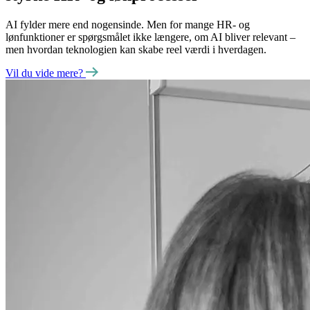
AI fylder mere end nogensinde. Men for mange HR- og
lønfunktioner er spørgsmålet ikke længere, om AI bliver relevant –
men hvordan teknologien kan skabe reel værdi i hverdagen.
Vil du vide mere?