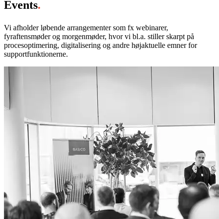
Events
.
Vi afholder løbende arrangementer som fx webinarer,
fyraftensmøder og morgenmøder, hvor vi bl.a. stiller skarpt på
procesoptimering, digitalisering og andre højaktuelle emner for
supportfunktionerne.