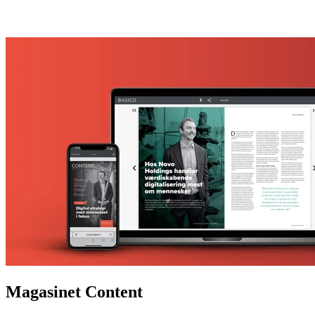
Magasinet Content