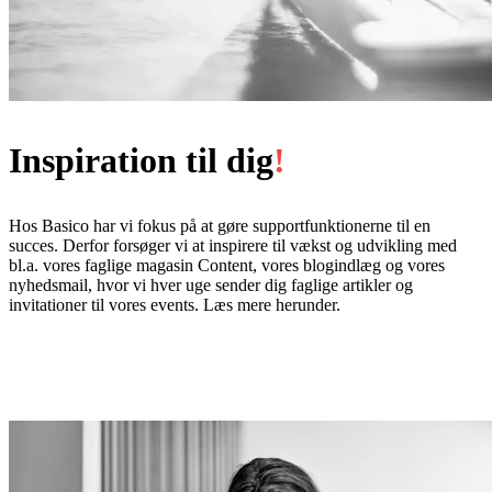
Inspiration til dig
!
Hos Basico har vi fokus på at gøre
supportfunktionerne til en
succes. Derfor forsøger vi at inspirere til vækst og udvikling med
bl.a.
vores
faglige magasin Content, vores blogindlæg og vores
nyhedsmail, hvor vi hver uge
sender dig
faglige artikler og
invitationer til vores events. Læs mere
herunder.