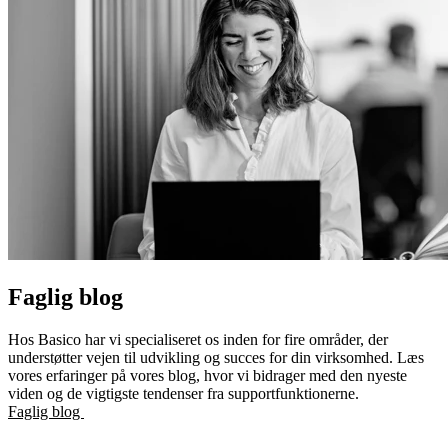
Faglig blog
Hos Basico har vi specialiseret os inden for fire områder, der
understøtter vejen til udvikling og succes for din virksomhed. Læs
vores erfaringer på vores blog, hvor vi bidrager med den nyeste
viden og de vigtigste tendenser fra supportfunktionerne.
Faglig blog