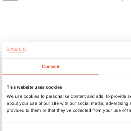
Consent
This website uses cookies
We use cookies to personalise content and ads, to provide so
about your use of our site with our social media, advertising
provided to them or that they’ve collected from your use of th
Consent