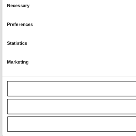
Necessary
Selection
Preferences
Statistics
Marketing