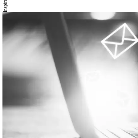
Inspiration