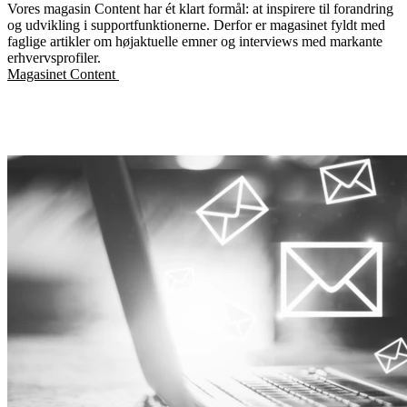
Vores magasin Content har ét klart formål: at inspirere til forandring
og udvikling i supportfunktionerne. Derfor er magasinet fyldt med
faglige artikler om højaktuelle emner og interviews med markante
erhvervsprofiler.
Magasinet Content