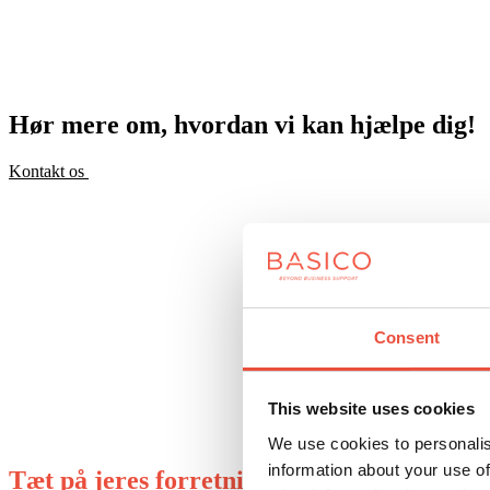
Hør mere om, hvordan vi kan hjælpe dig!
Kontakt os
Consent
This website uses cookies
We use cookies to personalis
information about your use of
Tæt på jeres forretning og kultur