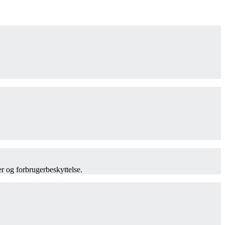
er og forbrugerbeskyttelse.