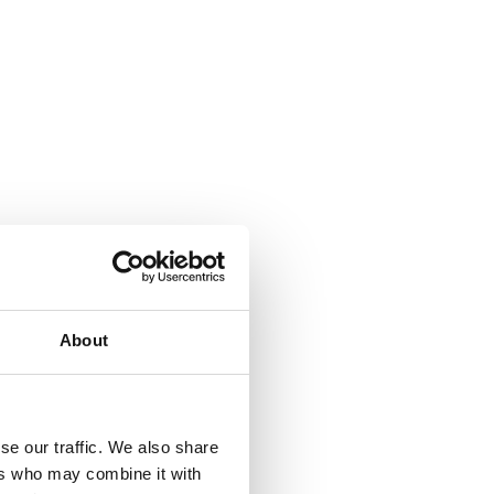
About
se our traffic. We also share
ers who may combine it with