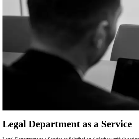
Legal Department as a Service