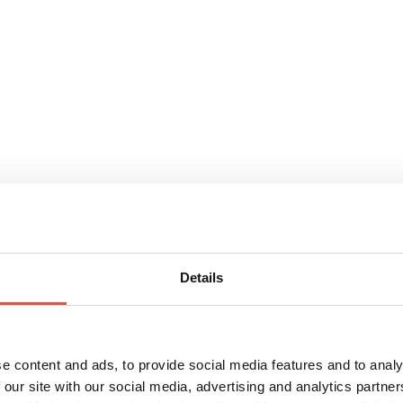
Details
e content and ads, to provide social media features and to analy
 our site with our social media, advertising and analytics partn