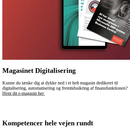
Magasinet Digitalisering
Kunne du tænke dig at dykke ned i et helt magasin dedikeret til
digitalisering, automatisering og fremtidssikring af finansfunktionen?
Hent dit e-magasin her
Kompetencer hele vejen rundt