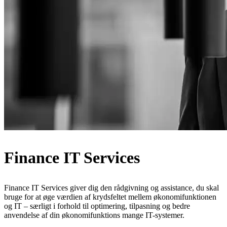
Finance IT Services
Finance IT Services giver dig den rådgivning og assistance, du skal
bruge for at øge værdien af krydsfeltet mellem økonomifunktionen
og IT – særligt i forhold til optimering, tilpasning og bedre
anvendelse af din økonomifunktions mange IT-systemer.