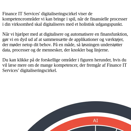
Finance IT Services' digitaliseringscirkel viser de
kompetenceområder vi kan bringe i spil, når de finansielle processer
i din virksomhed skal digitaliseres med et holistisk udgangspunkt.
Når vi hjælper med at digitalisere og automatisere en finansfunktion,
gør vi en dyd ud af at sammensætte de applikationer og værktøjer,
der møder netop dit behov. På en måde, så løsningen understøtter
data, processer og de mennesker, der knokler bag linjerne.
Du kan klikke på de forskellige områder i figuren herunder, hvis du
vil læse mere om de mange kompetencer, der fremgår af Finance IT
Services’ digitaliseringscirkel.