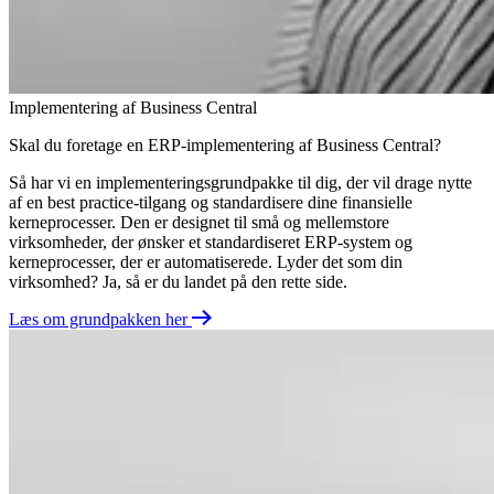
Implementering af Business Central
Skal du foretage en ERP-implementering af Business Central?
Så har vi en implementeringsgrundpakke til dig, der vil drage nytte
af en best practice-tilgang og standardisere dine finansielle
kerneprocesser. Den er designet til små og mellemstore
virksomheder, der ønsker et standardiseret ERP-system og
kerneprocesser, der er automatiserede. Lyder det som din
virksomhed? Ja, så er du landet på den rette side.
Læs om grundpakken her