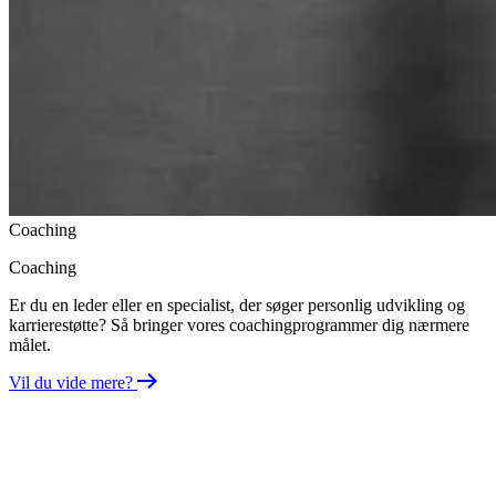
Coaching
Coaching
Er du en leder eller en specialist, der søger personlig udvikling og
karrierestøtte? Så bringer vores coachingprogrammer dig nærmere
målet.
Vil du vide mere?