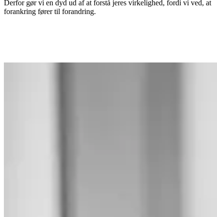
Derfor gør vi en dyd ud af at forstå jeres virkelighed, fordi vi ved, at
forankring fører til forandring.