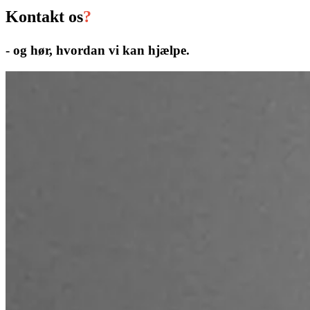
Kontakt os
?
- og hør, hvordan vi kan hjælpe.