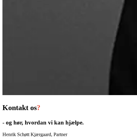
Kontakt os
?
- og hør, hvordan vi kan hjælpe.
Henrik Schøtt Kjærgaard, Partner