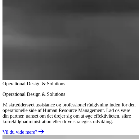
Operational Design & Solutions
Operational Design & Solutions
Få skræddersyet assistance og professionel rådgivning inden for den
operationelle side af Human Resource Management. Lad os være
din partner, uanset om det drejer sig om at øge effektiviteten, sikre
korrekt lønadministration eller drive strategisk udvikling.
Vil du vide mere?