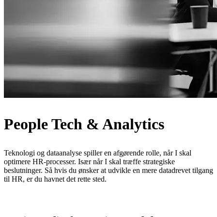
People Tech & Analytics
Teknologi og dataanalyse spiller en afgørende rolle, når I skal
optimere HR-processer. Især når I skal træffe strategiske
beslutninger. Så hvis du ønsker at udvikle en mere datadrevet tilgang
til HR, er du havnet det rette sted.