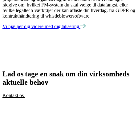
rådgive om, hvilket FM-system du skal vælge til datafangst, eller
hvilke legaltech-værktøjer der kan aflaste din hverdag, fra GDPR og
kontrakthåndtering til whistleblowersoftware.
Vi hjælper dig videre med digitalisering
Lad os tage en snak om din virksomheds
aktuelle behov
Kontakt os