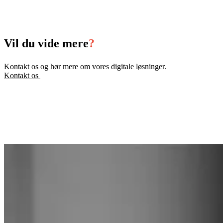
Vil du vide mere
?
Kontakt os og hør mere om vores digitale løsninger.
Kontakt os