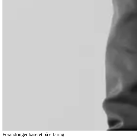
Forandringer baseret på erfaring