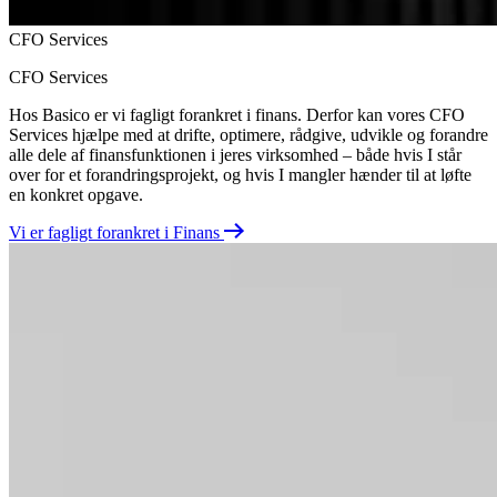
CFO Services
CFO Services
Hos Basico er vi fagligt forankret i finans. Derfor kan vores CFO
Services hjælpe med at drifte, optimere, rådgive, udvikle og forandre
alle dele af finansfunktionen i jeres virksomhed – både hvis I står
over for et forandringsprojekt, og hvis I mangler hænder til at løfte
en konkret opgave.
Vi er fagligt forankret i Finans