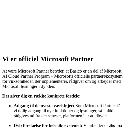
Vi er officiel Microsoft Partner
At være Microsoft Partner betyder, at
Basico
er en del af Microsoft
AI Cloud Partner Program – Microsofts officielle partnerøkosystem
for virksomheder, der implementerer, rådgiver om og arbejder med
Microsoft-løsninger i dybden.
Det giver dig en række konkrete fordele:
Adgang til de nyeste værktøjer:
Som Microsoft Partner får
vi tidlig adgang til nye funktioner og løsninger, så I altid
rådgives ud fra det seneste, platformen har at tilbyde.
Dyb forståelse for hele økosystemet:
Vi arbejder dagligt på