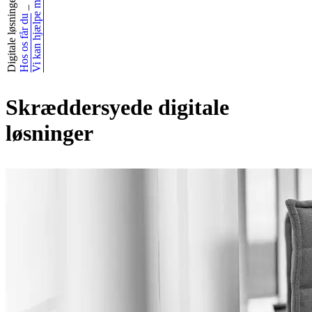
Vi kan hjælpe med
Digitale løsninger
_
Hos os får du
Skræddersyede digitale
løsninger