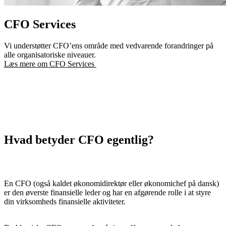
CFO Services
Vi understøtter CFO’ens område med vedvarende forandringer på
alle organisatoriske niveauer.
Læs mere om CFO Services
Hvad betyder CFO egentlig?
En CFO (også kaldet økonomidirektør eller økonomichef på dansk)
er den øverste finansielle leder og har en afgørende rolle i at styre
din virksomheds finansielle aktiviteter.