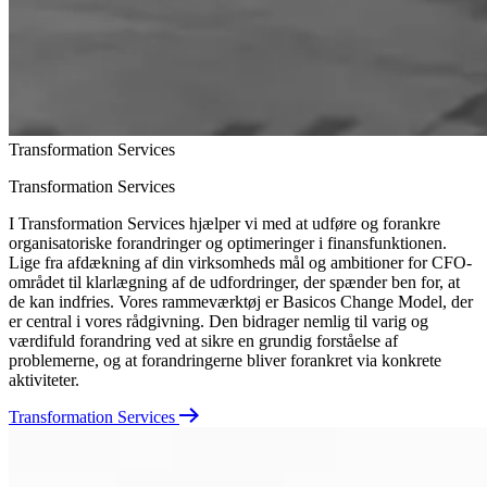
Transformation Services
Transformation Services
I Transformation Services hjælper vi med at udføre og forankre
organisatoriske forandringer og optimeringer i finansfunktionen.
Lige fra afdækning af din virksomheds mål og ambitioner for CFO-
området til klarlægning af de udfordringer, der spænder ben for, at
de kan indfries. Vores rammeværktøj er Basicos Change Model, der
er central i vores rådgivning. Den bidrager nemlig til varig og
værdifuld forandring ved at sikre en grundig forståelse af
problemerne, og at forandringerne bliver forankret via konkrete
aktiviteter.
Transformation Services