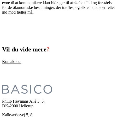
evne til at kommunikere klart bidrager til at skabe tillid og forståelse
for de økonomiske beslutninger, der træffes, og sikrer, at alle er rettet
ind mod fælles mål.
Vil du vide mere
?
Kontakt os
Philip Heymans Allé 3, 5.
DK-2900
Hellerup
Kalkværksvej 5, 8.