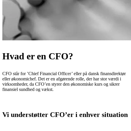
Hvad er en CFO?
CFO står for ’Chief Financial Officer’ eller på dansk finansdirektør
eller økonomichef. Det er en afgørende rolle, der har stor værdi i
virksomheder, da CFO’en styrer den økonomiske kurs og sikrer
finansiel sundhed og vækst.
Vi understøtter CFO’er i enhver situation