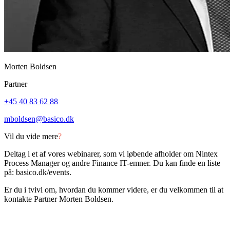
Morten Boldsen
Partner
+45 40 83 62 88
mboldsen@basico.dk
Vil du vide mere
?
Deltag i et af vores webinarer, som vi løbende afholder om Nintex
Process Manager og andre Finance IT-emner. Du kan finde en liste
på: basico.dk/events.
Er du i tvivl om, hvordan du kommer videre, er du velkommen til at
kontakte Partner Morten Boldsen.