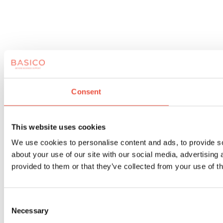
Consent
This website uses cookies
We use cookies to personalise content and ads, to provide so
about your use of our site with our social media, advertising
provided to them or that they’ve collected from your use of th
Consent
Necessary
Selection