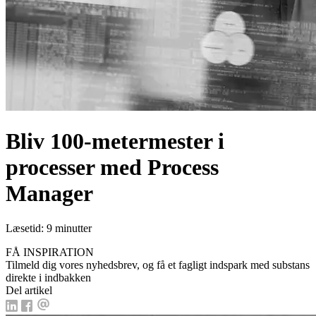
Bliv 100-metermester i
processer med Process
Manager
Læsetid: 9 minutter
FÅ INSPIRATION
Tilmeld dig vores nyhedsbrev, og få et fagligt indspark med substans
direkte i indbakken
Del artikel