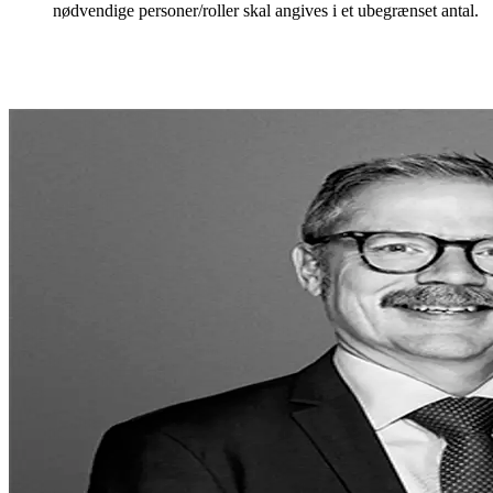
nødvendige personer/roller skal angives i et ubegrænset antal.