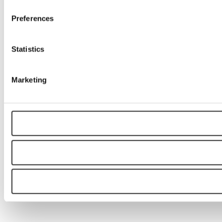
Preferences
Statistics
Marketing