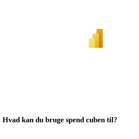
Hvad kan du bruge spend cuben til?