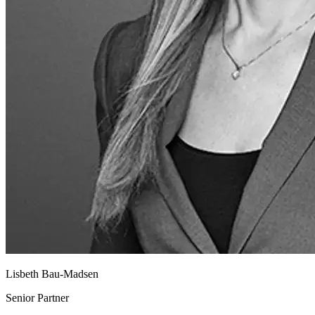
Lisbeth Bau-Madsen
Senior Partner