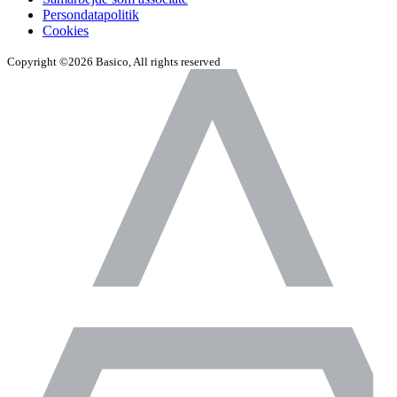
Persondatapolitik
Cookies
Copyright ©2026 Basico, All rights reserved