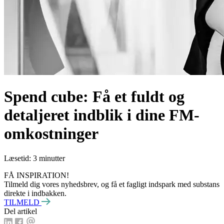
Spend cube: Få et fuldt og
detaljeret indblik i dine FM-
omkostninger
Læsetid: 3 minutter
FÅ INSPIRATION!
Tilmeld dig vores nyhedsbrev, og få et fagligt indspark med substans
direkte i indbakken.
TILMELD
Del artikel