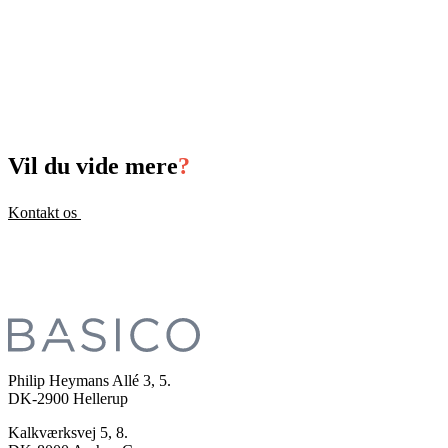
Vil du vide mere
?
Kontakt os
Philip Heymans Allé 3, 5.
DK-2900
Hellerup
Kalkværksvej 5, 8.