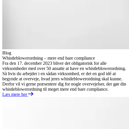
Blog
Whistleblowerordning – mere end bare compliance
Fra den 17. december 2023 bliver det obligatorisk for alle
virksomheder med over 50 ansatte at have en whistleblowerordning.
Så hvis du arbejder i en sådan virksomhed, er det en god idé at
begynde at overveje, hvad jeres whistleblowerordning skal kunne.
Derfor vil vi gerne præsentere dig for nogle overvejelser, der gør din
whistleblowerordning til meget mere end bare compliance.
Læs mere her