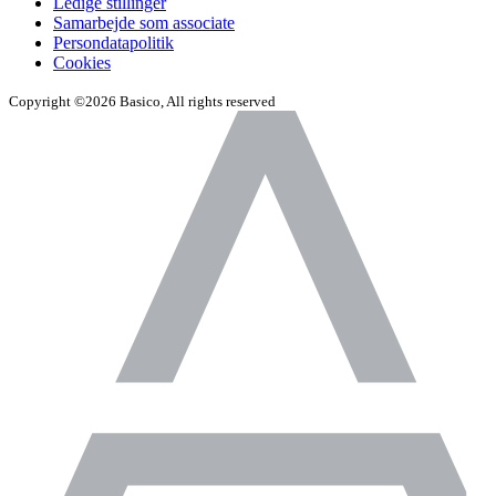
Ledige stillinger
Samarbejde som associate
Persondatapolitik
Cookies
Copyright ©2026 Basico, All rights reserved