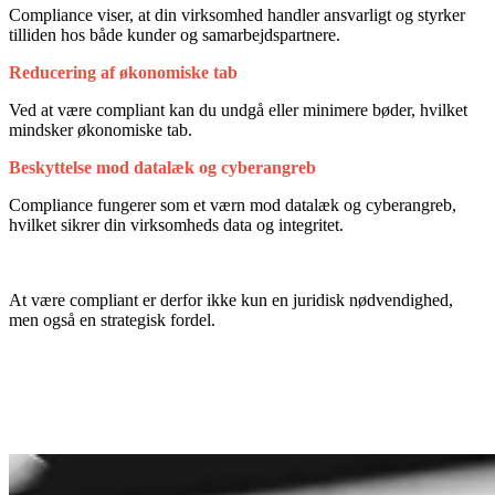
Compliance viser, at din virksomhed handler ansvarligt og styrker
tilliden hos både kunder og samarbejdspartnere.
Reducering af økonomiske tab
Ved at være compliant kan du undgå eller minimere bøder, hvilket
mindsker økonomiske tab.
Beskyttelse mod datalæk og cyberangreb
Compliance fungerer som et værn mod datalæk og cyberangreb,
hvilket sikrer din virksomheds data og integritet.
At være compliant er derfor ikke kun en juridisk nødvendighed,
men også en strategisk fordel.