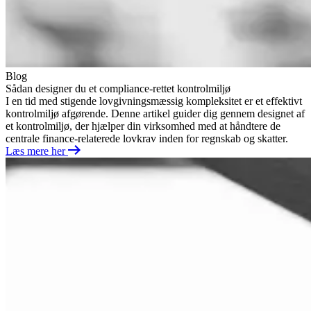
Blog
Sådan designer du et compliance-rettet kontrolmiljø
I en tid med stigende lovgivningsmæssig kompleksitet er et effektivt
kontrolmiljø afgørende. Denne artikel guider dig gennem designet af
et kontrolmiljø, der hjælper din virksomhed med at håndtere de
centrale finance-relaterede lovkrav inden for regnskab og skatter.
Læs mere her