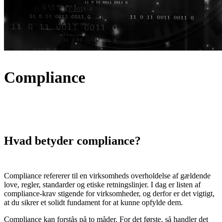
Compliance
Hvad betyder compliance?
Compliance refererer til en virksomheds overholdelse af gældende
love, regler, standarder og etiske retningslinjer. I dag er listen af
compliance-krav stigende for virksomheder, og derfor er det vigtigt,
at du sikrer et solidt fundament for at kunne opfylde dem.
Compliance kan forstås på to måder. For det første, så handler det