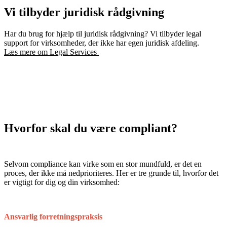
Vi tilbyder juridisk rådgivning
Har du brug for hjælp til juridisk rådgivning? Vi tilbyder legal
support for virksomheder, der ikke har egen juridisk afdeling.
Læs mere om Legal Services
Hvorfor skal du være compliant?
Selvom compliance kan virke som en stor mundfuld, er det en
proces, der ikke må nedprioriteres. Her er tre grunde til, hvorfor det
er vigtigt for dig og din virksomhed:
Ansvarlig forretningspraksis