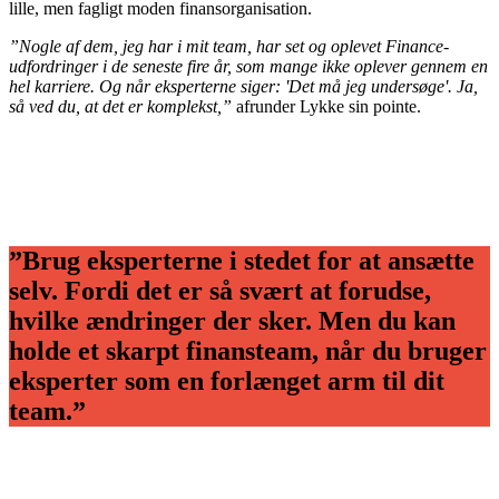
lille, men fagligt moden finansorganisation.
”Nogle af dem, jeg har i mit team, har set og oplevet Finance-
udfordringer i de seneste fire år, som mange ikke oplever gennem en
hel karriere. Og når eksperterne siger: 'Det må jeg undersøge'. Ja,
så ved du, at det er komplekst,”
afrunder Lykke sin pointe.
”Brug eksperterne i stedet for at ansætte
selv. Fordi det er så svært at forudse,
hvilke ændringer der sker. Men du kan
holde et skarpt finansteam, når du bruger
eksperter som en forlænget arm til dit
team.”