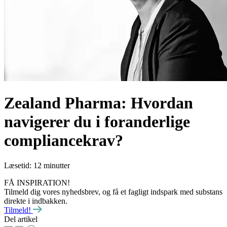
Zealand Pharma: Hvordan
navigerer du i foranderlige
compliancekrav?
Læsetid: 12 minutter
FÅ INSPIRATION!
Tilmeld dig vores nyhedsbrev, og få et fagligt indspark med substans
direkte i indbakken.
Tilmeld!
Del artikel