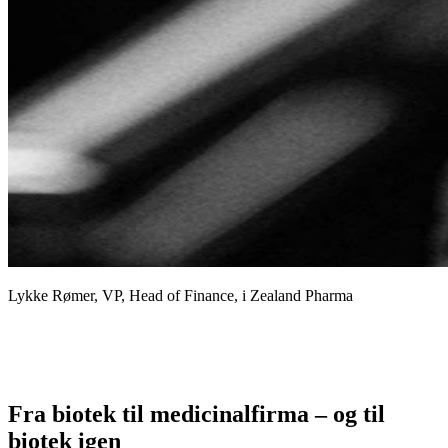
Lykke Rømer, VP, Head of Finance, i Zealand Pharma
Fra biotek til medicinalfirma – og til
biotek igen