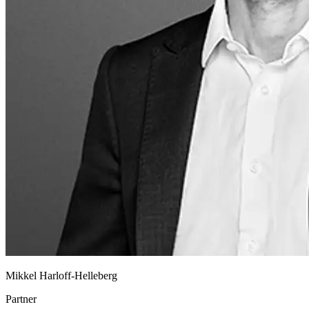
Mikkel Harloff-Helleberg
Partner