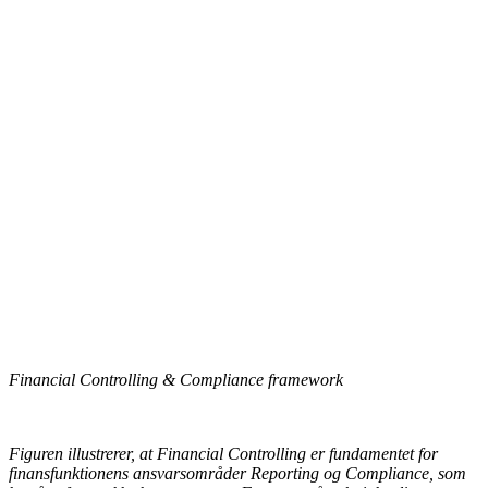
Financial Controlling & Compliance framework
Figuren illustrerer, at Financial Controlling er fundamentet for
finansfunktionens ansvarsområder Reporting og Compliance, som