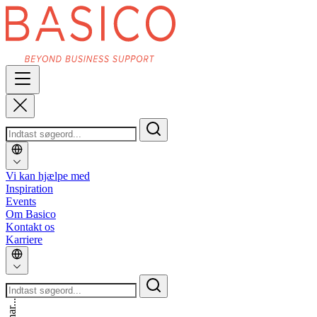
Vi kan hjælpe med
Inspiration
Events
Om Basico
Kontakt os
Karriere