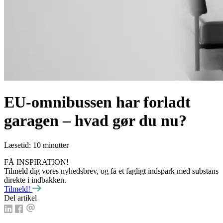
EU-omnibussen har forladt
garagen ‒ hvad gør du nu?
Læsetid: 10 minutter
FÅ INSPIRATION!
Tilmeld dig vores nyhedsbrev, og få et fagligt indspark med substans
direkte i indbakken.
Tilmeld!
Del artikel