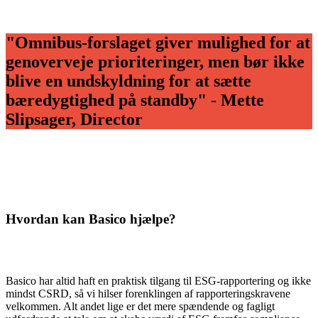
"Omnibus-forslaget giver mulighed for at
genoverveje prioriteringer, men bør ikke
blive en undskyldning for at sætte
bæredygtighed på standby" - Mette
Slipsager, Director
Hvordan kan Basico hjælpe?
Basico har altid haft en praktisk tilgang til ESG-rapportering og ikke
mindst CSRD, så vi hilser forenklingen af rapporteringskravene
velkommen. Alt andet lige er det mere spændende og fagligt