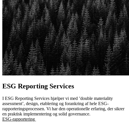
ESG Reporting Services
I ESG Reporting Services hjælper vi med ’double materiality
assessment’, design, etablering og forankring af hele ESG-
rapporteringsprocessen. Vi har den operationelle erfaring, der sikrer
en praktisk implementering og solid governance.
ESG-rapportering