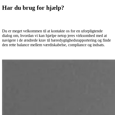
Har du brug for hjælp?
Du er meget velkommen til at kontakte os for en uforpligtende
dialog om, hvordan vi kan hjælpe netop jeres virksomhed med at
navigere i de ændrede krav til bæredygtighedsrapportering og finde
den rette balance mellem værdiskabelse, compliance og indsats.