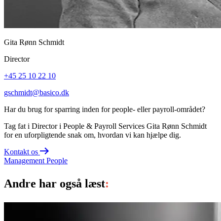
Gita Rønn Schmidt
Director
+45 25 10 22 10
gschmidt@basico.dk
Har du brug for sparring inden for people- eller payroll-området?
Tag fat i Director i People & Payroll Services Gita Rønn Schmidt
for en uforpligtende snak om, hvordan vi kan hjælpe dig.
Kontakt os
Management
People
Andre har også læst
: