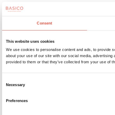
Consent
This website uses cookies
We use cookies to personalise content and ads, to provide so
about your use of our site with our social media, advertising
provided to them or that they’ve collected from your use of th
Consent
Necessary
Selection
Preferences