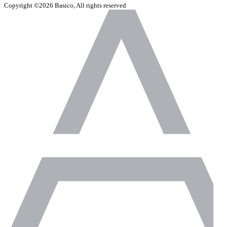
Copyright ©2026 Basico, All rights reserved