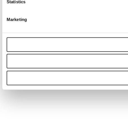
Statistics
Marketing