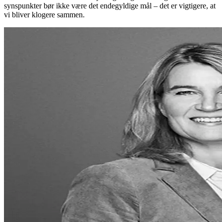
synspunkter bør ikke være det endegyldige mål – det er vigtigere, at
vi bliver klogere sammen.