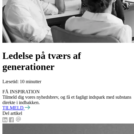
Ledelse på tværs af
generationer
Læsetid: 10 minutter
FÅ INSPIRATION
Tilmeld dig vores nyhedsbrev, og få et fagligt indspark med substans
direkte i indbakken.
TILMELD
Del artikel