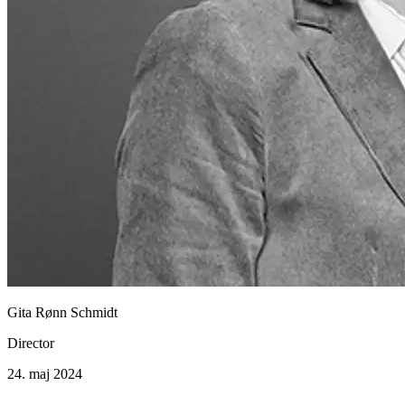
Gita Rønn Schmidt
Director
24. maj 2024