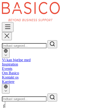
Vi kan hjælpe med
Inspiration
Events
Om Basico
Kontakt os
Karriere