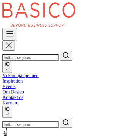
Vi kan hjælpe med
Inspiration
Events
Om Basico
Kontakt os
Karriere