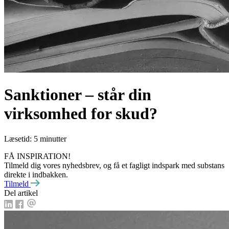
Sanktioner – står din
virksomhed for skud?
Læsetid: 5 minutter
FÅ INSPIRATION!
Tilmeld dig vores nyhedsbrev, og få et fagligt indspark med substans
direkte i indbakken.
Tilmeld
Del artikel