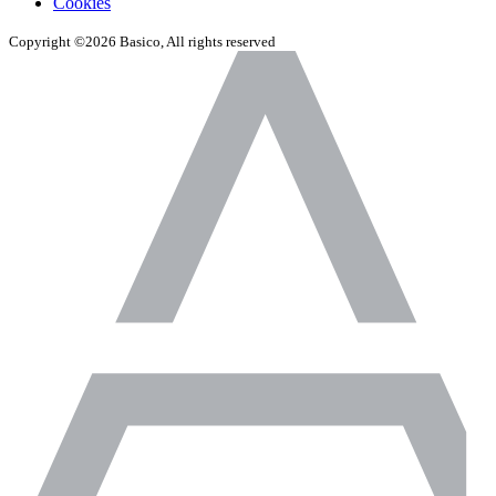
Cookies
Copyright ©2026 Basico, All rights reserved