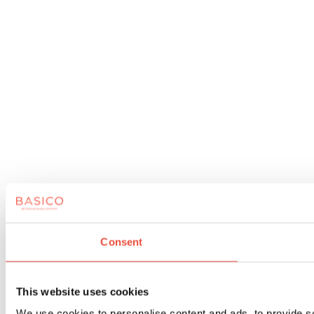
Consent
This website uses cookies
We use cookies to personalise content and ads, to provide so