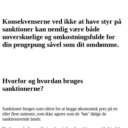
Konsekvenserne ved ikke at have styr på
sanktioner kan nemlig være både
uoverskuelige og omkostningsfulde for
din pengepung såvel som dit omdømme.
Hvorfor og hvordan bruges
sanktionerne
?
Sanktioner bruges som oftest for at lægge økonomisk pres på en
eller flere nationer, som ikke agerer som de ’bør’ ifølge de
sanktionerende lande.