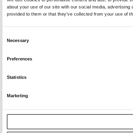
about your use of our site with our social media, advertising
provided to them or that they’ve collected from your use of th
Consent
Necessary
Selection
Preferences
Statistics
Marketing