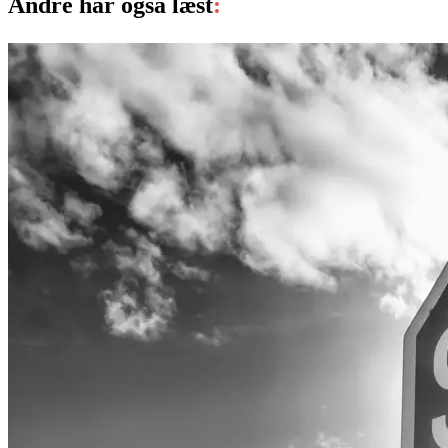
Andre har også læst
: