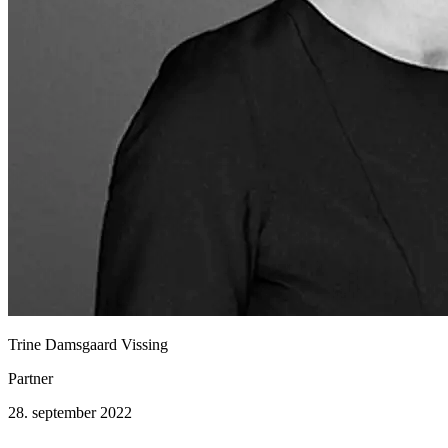
Trine Damsgaard Vissing
Partner
28. september 2022