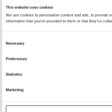
This website uses cookies
We use cookies to personalise content and ads, to provide so
information that you’ve provided to them or that they’ve colle
Consent
Necessary
Selection
Preferences
Statistics
Marketing