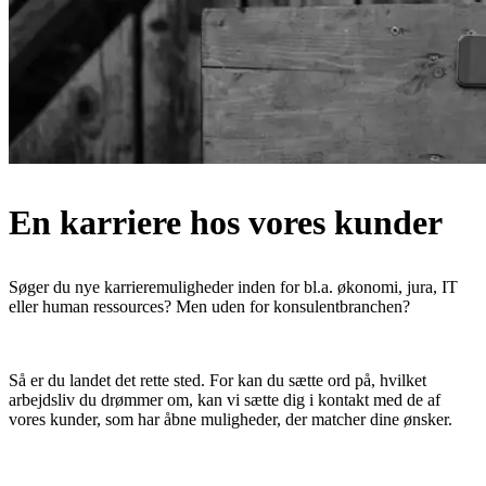
En karriere hos vores kunder
Søger du nye karrieremuligheder inden for bl.a. økonomi, jura, IT
eller human ressources? Men uden for konsulentbranchen?
Så er du landet det rette sted. For kan du sætte ord på, hvilket
arbejdsliv du drømmer om, kan vi sætte dig i kontakt med de af
vores kunder, som har åbne muligheder, der matcher dine ønsker.