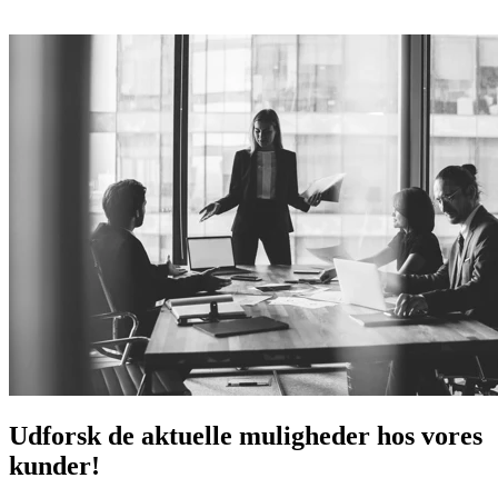
Udforsk de aktuelle muligheder hos vores
kunder!