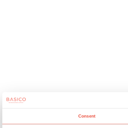
Consent