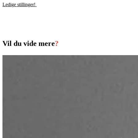
Ledige stillinger!
Vil du vide mere
?