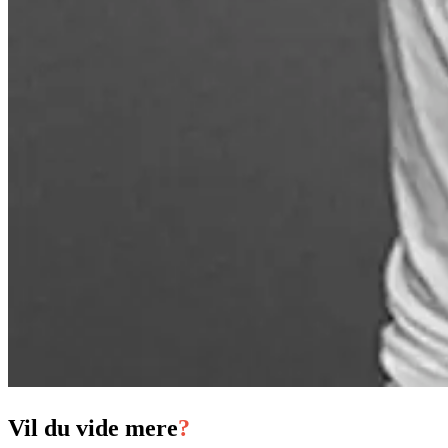
Vil du vide mere
?