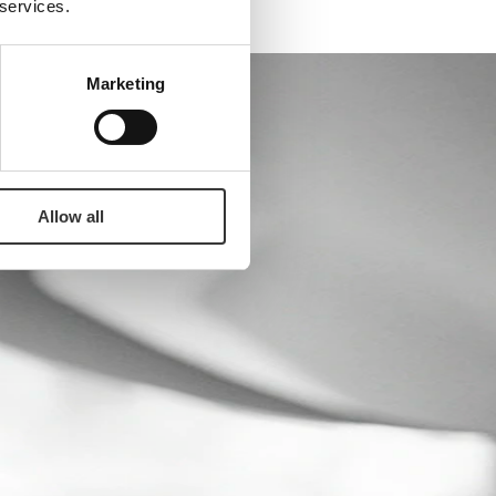
 services.
Marketing
Allow all