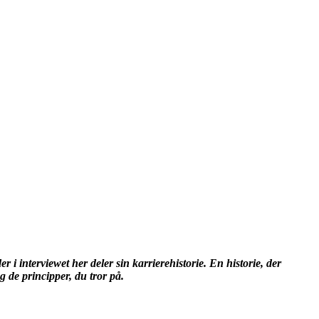
 i interviewet her deler sin karrierehistorie. En historie, der
g de principper, du tror på.