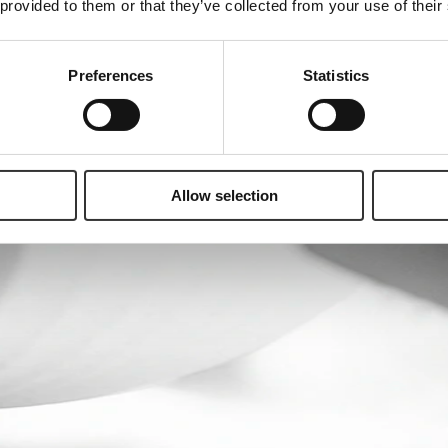
 provided to them or that they’ve collected from your use of their
Preferences
Statistics
Allow selection