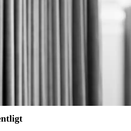
ntligt