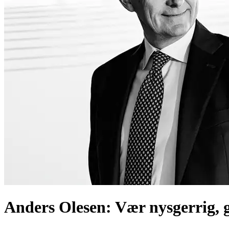
Anders Olesen: Vær nysgerrig, g