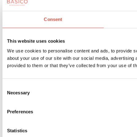
Consent
This website uses cookies
We use cookies to personalise content and ads, to provide so
about your use of our site with our social media, advertising
provided to them or that they’ve collected from your use of th
Consent
Necessary
Selection
Preferences
Statistics