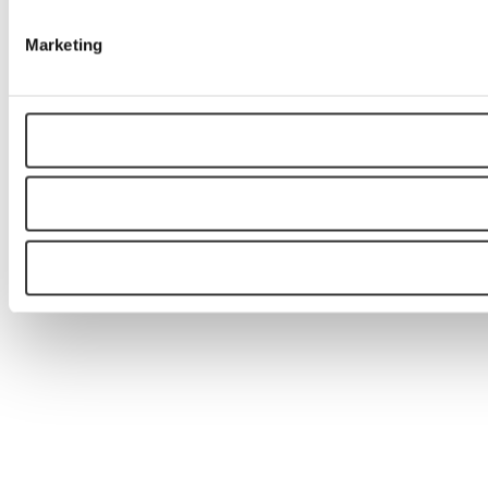
Marketing