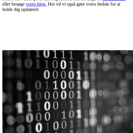
eller besøge
vores
blog.
Her vil vi også gøre vores bedste for at
holde dig opdateret.