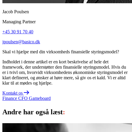
Jacob Poulsen
Managing Partner
+45 30 91 70 40
jpoulsen@basico.dk
Skal vi hjælpe med din virksomheds finansielle styringsmodel?
Indholdet i denne artikel er en kort beskrivelse af hele det
framework, der understøtter den finansielle styringsmodel. Hvis du
er i tvivl om, hvorvidt virksomhedens økonomiske styringsmodel er
klart defineret, og ønsker at høre mere, så giv os et kald. Vi er altid
klar til at mødes og hjælpe.
Kontakt os
Finance
CFO Gameboard
Andre har også læst
: