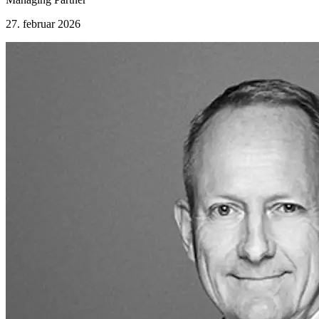
27. februar 2026