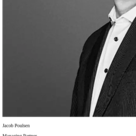
Jacob Poulsen
Managing Partner