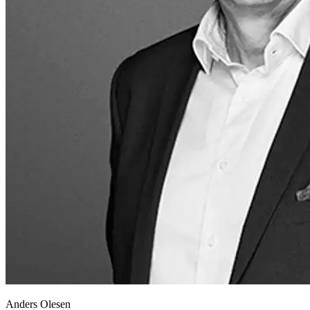
Anders Olesen