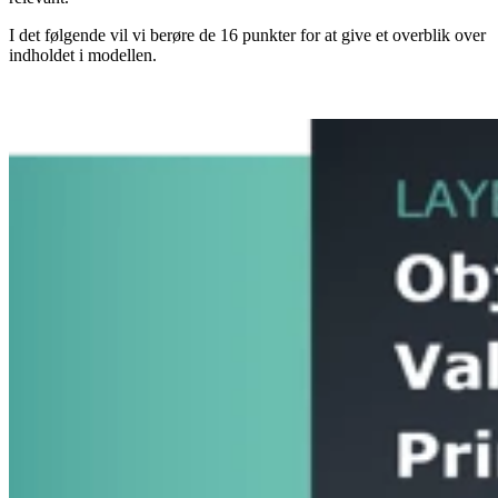
I det følgende vil vi berøre de 16 punkter for at give et overblik over
indholdet i modellen.