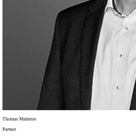
Thomas Malmros
Partner