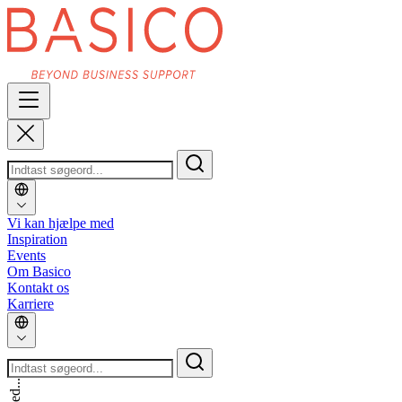
Vi kan hjælpe med
Inspiration
Events
Om Basico
Kontakt os
Karriere