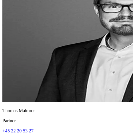
Thomas Malmros
Partner
+45 22 20 53 27