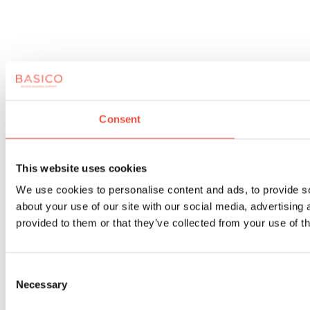
Consent
This website uses cookies
We use cookies to personalise content and ads, to provide so
about your use of our site with our social media, advertising
provided to them or that they’ve collected from your use of th
Consent
Necessary
Selection