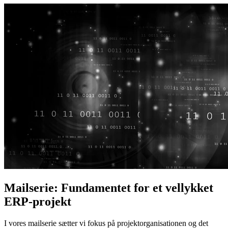
Mailserie: Fundamentet for et vellykket
ERP-projekt
I vores mailserie sætter vi fokus på projektorganisationen og det