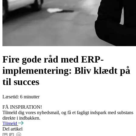
Fire gode råd med ERP-
implementering: Bliv klædt på
til succes
Læsetid: 6 minutter
FÅ INSPIRATION!
Tilmeld dig vores nyhedsmail, og få et fagligt indspark med substans
direkte i indbakken.
Tilmeld
Del artikel