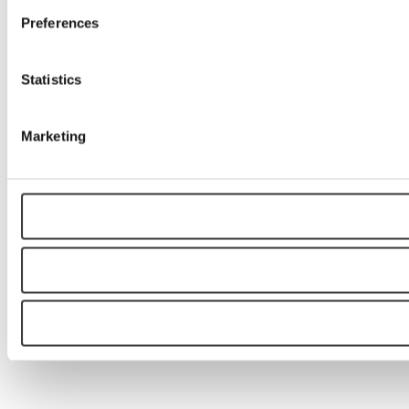
Preferences
Statistics
Marketing