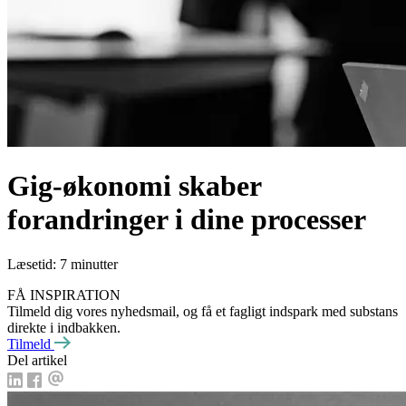
Gig-økonomi skaber
forandringer i dine processer
Læsetid: 7 minutter
FÅ INSPIRATION
Tilmeld dig vores nyhedsmail, og få et fagligt indspark med substans
direkte i indbakken.
Tilmeld
Del artikel