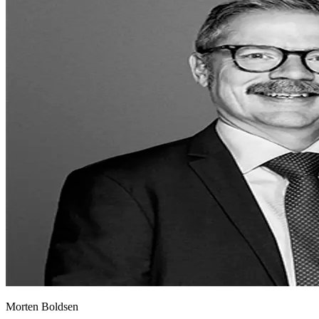
Morten Boldsen