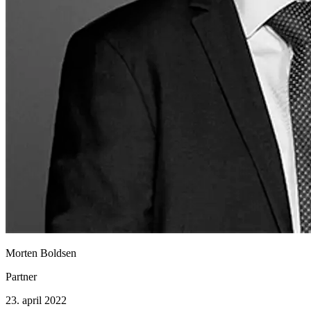
Morten Boldsen
Partner
23. april 2022