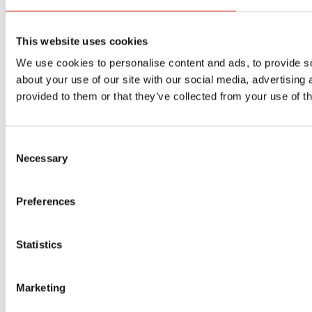
This website uses cookies
We use cookies to personalise content and ads, to provide so
about your use of our site with our social media, advertising
provided to them or that they’ve collected from your use of th
Consent
Necessary
Selection
Preferences
Statistics
Marketing