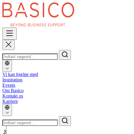
Vi kan hjælpe med
Inspiration
Events
Om Basico
Kontakt os
Karriere