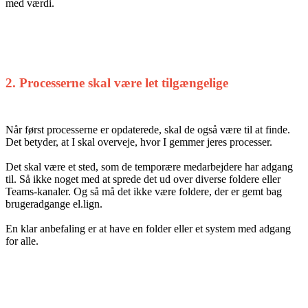
med værdi.
2. Processerne skal være let tilgængelige
Når først processerne er opdaterede, skal de også være til at finde.
Det betyder, at I skal overveje, hvor I gemmer jeres processer.
Det skal være et sted, som de temporære medarbejdere har adgang
til. Så ikke noget med at sprede det ud over diverse foldere eller
Teams-kanaler. Og så må det ikke være foldere, der er gemt bag
brugeradgange el.lign.
En klar anbefaling er at have en folder eller et system med adgang
for alle.