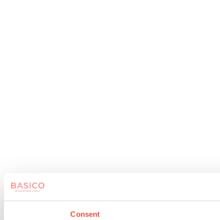
Consent