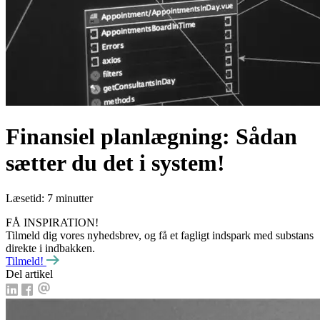
Finansiel planlægning: Sådan
sætter du det i system!
Læsetid: 7 minutter
FÅ INSPIRATION!
Tilmeld dig vores nyhedsbrev, og få et fagligt indspark med substans
direkte i indbakken.
Tilmeld!
Del artikel