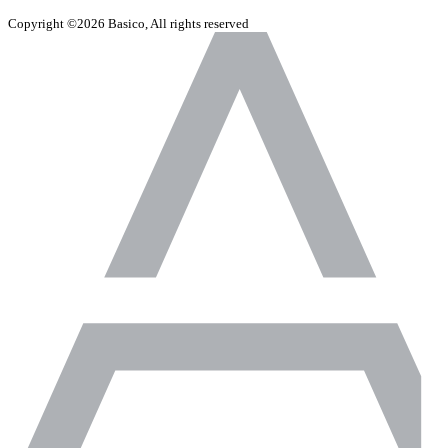
Copyright ©2026 Basico, All rights reserved