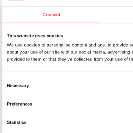
Consent
This website uses cookies
We use cookies to personalise content and ads, to provide so
about your use of our site with our social media, advertising
provided to them or that they’ve collected from your use of th
Consent
Necessary
Selection
Preferences
Statistics