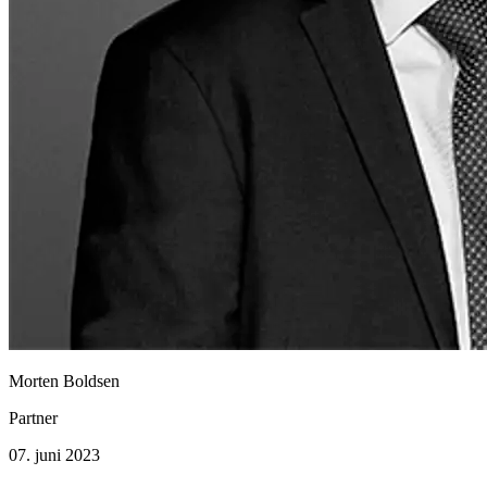
Morten Boldsen
Partner
07. juni 2023