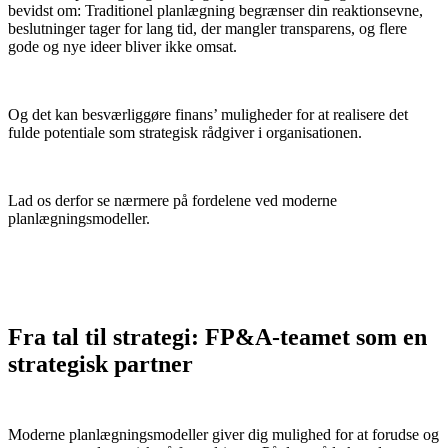
bevidst om: Traditionel planlægning begrænser din reaktionsevne,
beslutninger tager for lang tid, der mangler transparens, og flere
gode og nye ideer bliver ikke omsat.
Og det kan besværliggøre finans’ muligheder for at realisere det
fulde potentiale som strategisk rådgiver i organisationen.
Lad os derfor se nærmere på fordelene ved moderne
planlægningsmodeller.
Fra tal til strategi: FP&A-teamet som en
strategisk partner
Moderne planlægningsmodeller giver dig mulighed for at forudse og