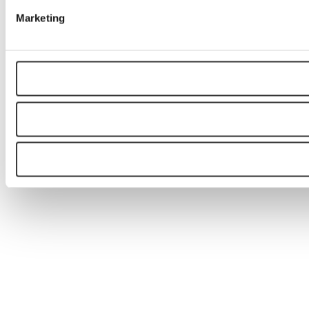
Marketing