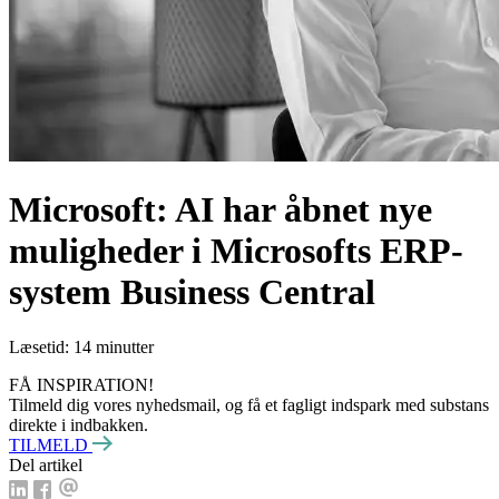
Microsoft: AI har åbnet nye
muligheder i Microsofts ERP-
system Business Central
Læsetid: 14 minutter
FÅ INSPIRATION!
Tilmeld dig vores nyhedsmail, og få et fagligt indspark med substans
direkte i indbakken.
TILMELD
Del artikel