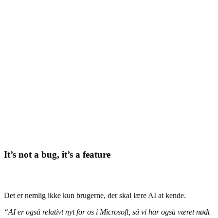
It’s not a bug, it’s a feature
Det er nemlig ikke kun brugerne, der skal lære AI at kende.
“AI er også relativt nyt for os i Microsoft, så vi har også været nødt