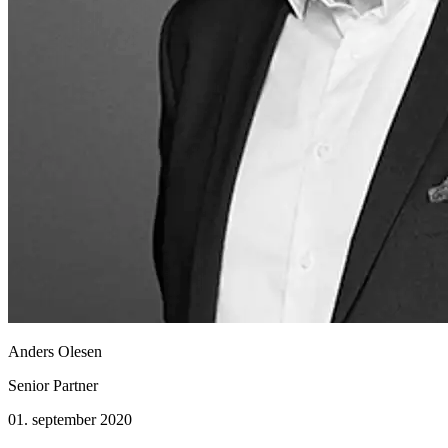
Anders Olesen
Senior Partner
01. september 2020