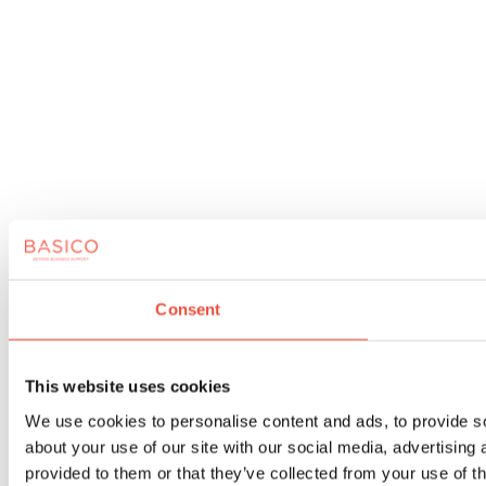
Consent
This website uses cookies
We use cookies to personalise content and ads, to provide so
about your use of our site with our social media, advertising
provided to them or that they’ve collected from your use of th