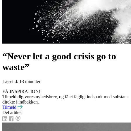
“Never let a good crisis go to
waste”
Læsetid: 13 minutter
FÅ INSPIRATION!
Tilmeld dig vores nyhedsbrev, og få et fagligt indspark med substans
direkte i indbakken.
Tilmeld
Del artikel