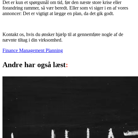
Det er kun et spørgsmål om tid, før den næste store krise eller
forandring rammer, så vær beredt. Eller som vi siger i en af vores
annoncer: Det er vigtigt at lægge en plan, da det gik godt.
Kontakt os, hvis du ønsker hjælp til at gennemføre nogle af de
nævnte tiltag i din virksomhed.
Finance
Management
Planning
Andre har også læst
: