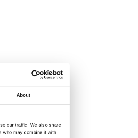
About
se our traffic. We also share
ers who may combine it with