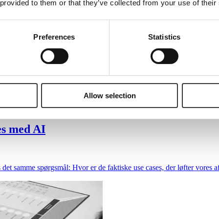
 provided to them or that they’ve collected from your use of their
Preferences
Statistics
Allow selection
es med AI
 det samme spørgsmål: Hvor er de faktiske use cases, der løfter vores