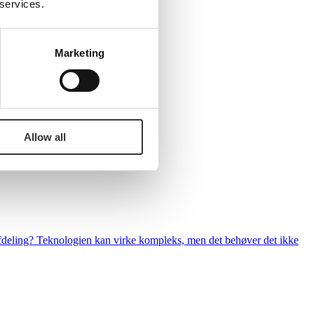
 services.
Marketing
Allow all
 afdeling? Teknologien kan virke kompleks, men det behøver det ikke