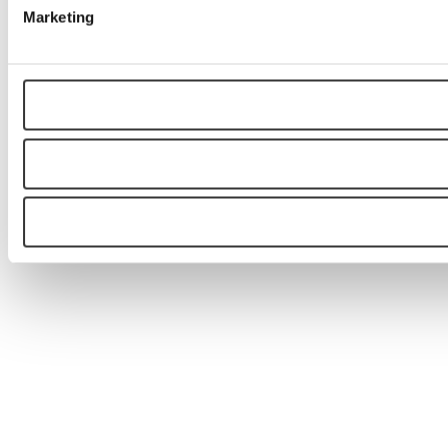
Marketing