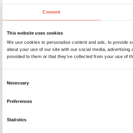
Consent
This website uses cookies
We use cookies to personalise content and ads, to provide so
about your use of our site with our social media, advertising
provided to them or that they’ve collected from your use of th
Consent
Necessary
Selection
Preferences
Statistics