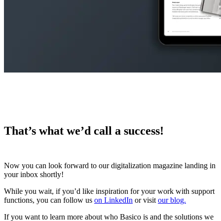
That’s what we’d call a success!
Now you can look forward to our digitalization magazine landing in
your inbox shortly!
While you wait, if you’d like inspiration for your work with support
functions, you can follow us
on LinkedIn
or visit
our blog.
If you want to learn more about who Basico is and the solutions we