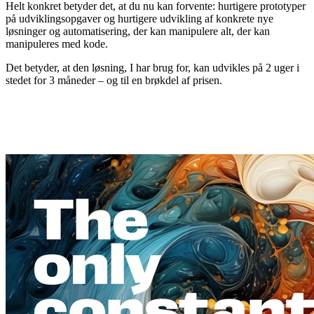
Helt konkret betyder det, at du nu kan forvente: hurtigere prototyper
på udviklingsopgaver og hurtigere udvikling af konkrete nye
løsninger og automatisering, der kan manipulere alt, der kan
manipuleres med kode.
Det betyder, at den løsning, I har brug for, kan udvikles på 2 uger i
stedet for 3 måneder – og til en brøkdel af prisen.