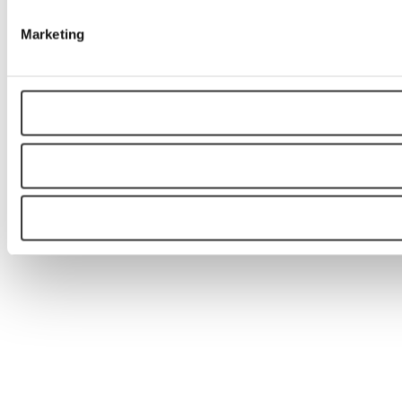
Marketing