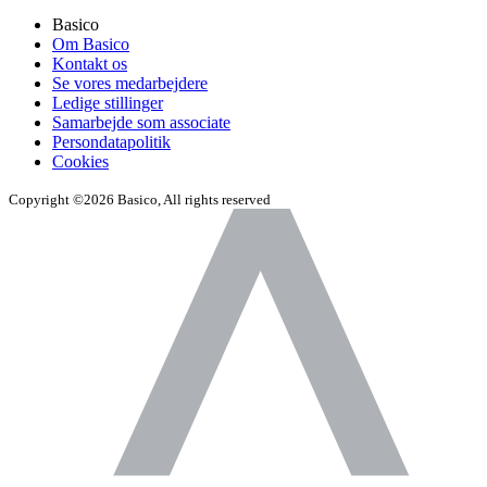
Basico
Om Basico
Kontakt os
Se vores medarbejdere
Ledige stillinger
Samarbejde som associate
Persondatapolitik
Cookies
Copyright ©2026 Basico, All rights reserved