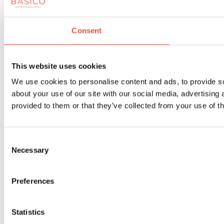
Consent
This website uses cookies
We use cookies to personalise content and ads, to provide so
about your use of our site with our social media, advertising
provided to them or that they’ve collected from your use of th
Consent
Necessary
Selection
Preferences
Statistics