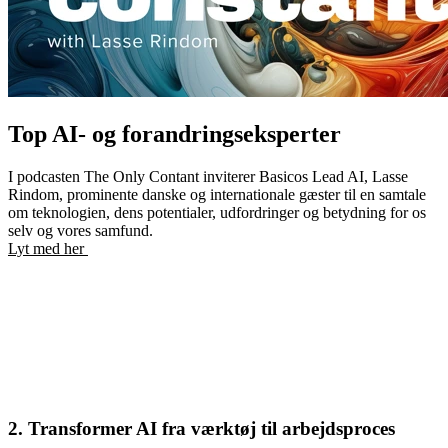
Top AI- og forandringseksperter
I podcasten The Only Contant inviterer Basicos Lead AI, Lasse
Rindom, prominente danske og internationale gæster til en samtale
om teknologien, dens potentialer, udfordringer og betydning for os
selv og vores samfund.
Lyt med her
2. Transformer AI fra værktøj til arbejdsproces