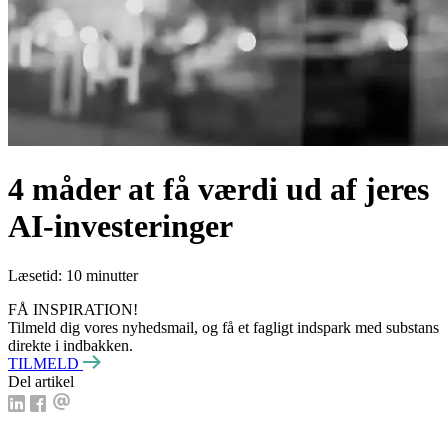
4 måder at få værdi ud af jeres
AI-investeringer
Læsetid: 10 minutter
FÅ INSPIRATION!
Tilmeld dig vores nyhedsmail, og få et fagligt indspark med substans
direkte i indbakken.
TILMELD
Del artikel