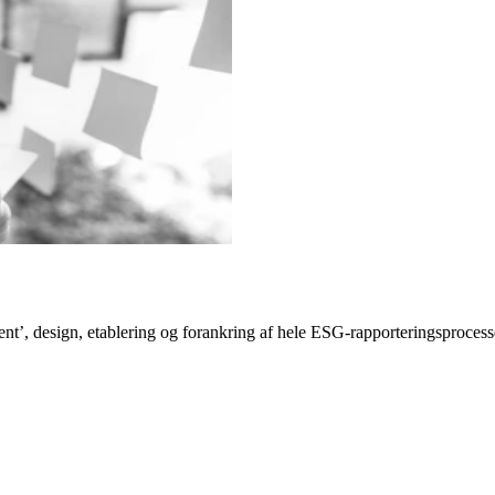
t’, design, etablering og forankring af hele ESG-rapporteringsprocessen