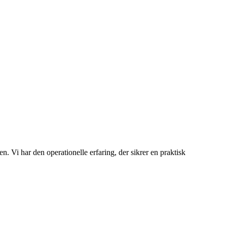
. Vi har den operationelle erfaring, der sikrer en praktisk