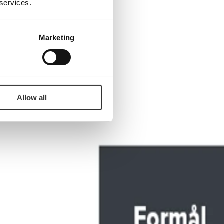
 services.
Marketing
Allow all