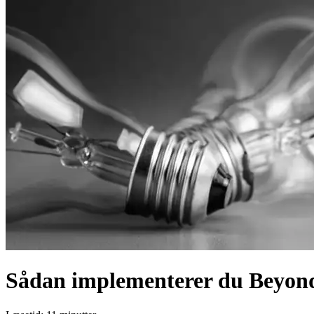
Sådan implementerer du Beyon