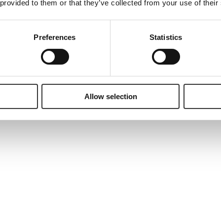
 provided to them or that they’ve collected from your use of their
Preferences
Statistics
Allow selection