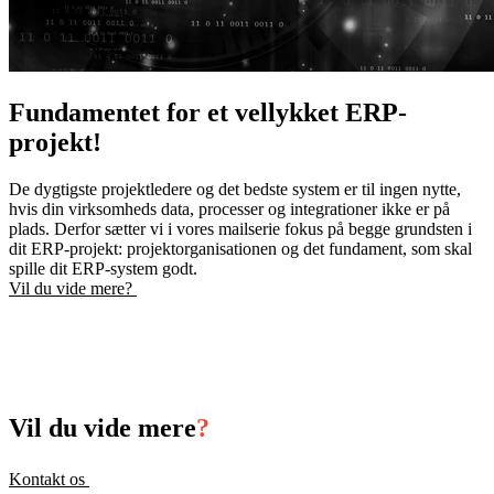
Fundamentet for et vellykket ERP-
projekt!
De dygtigste projektledere og det bedste system er til ingen nytte,
hvis din virksomheds data, processer og integrationer ikke er på
plads. Derfor sætter vi i vores mailserie fokus på begge grundsten i
dit ERP-projekt: projektorganisationen og det fundament, som skal
spille dit ERP-system godt.
Vil du vide mere?
Vil du vide mere
?
Kontakt os