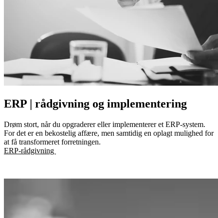
ERP | rådgivning og implementering
Drøm stort, når du opgraderer eller implementerer et ERP-system.
For det er en bekostelig affære, men samtidig en oplagt mulighed for
at få transformeret forretningen.
ERP-rådgivning