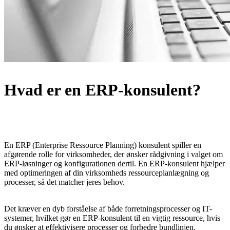
Hvad er en ERP-konsulent?
En ERP (Enterprise
Ressource
Planning) konsulent
spiller en
afgørende rolle for virksomheder, der ønsker rådgivning i valget om
ERP-løsninger
og konfigurationen dertil. En ERP-konsulent hjælper
med optimeringen af din virksomheds ressourceplanlægning og
processer, så det matcher jeres behov.
Det kræver en dyb forståelse af både forretningsprocesser og IT-
systemer, hvilket gør en ERP-
konsulent
til en vigtig ressource, hvis
du ønsker at effektivisere processer og forbedre bundlinjen.