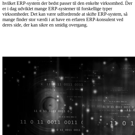
hvilket ERP-system der bedst passer
til den enkelte virksomhed. Der
er i dag udviklet mange
ERP-systemer
til forskellige typer
virksomheder. Det kan være udfordrende at skifte
ERP-system
, så
mange finder stor værdi i at have en erfaren
ERP-konsulent
ved
deres side, der kan sikre en smidig overgang.