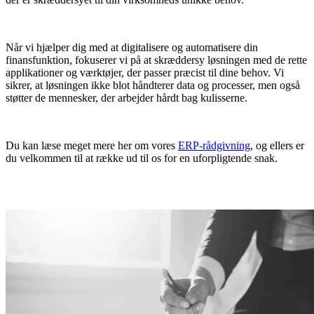
Når vi hjælper dig med at digitalisere og automatisere din
finansfunktion, fokuserer vi på at skræddersy løsningen med de rette
applikationer og værktøjer, der passer præcist til dine behov. Vi
sikrer, at løsningen ikke blot håndterer data og processer, men også
støtter de mennesker, der arbejder hårdt bag kulisserne.
Du kan læse meget mere her om vores
ERP-rådgivning
, og ellers er
du velkommen til at række ud til os for en uforpligtende snak.