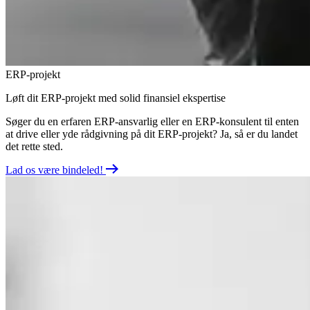
ERP-projekt
Løft dit ERP-projekt med solid finansiel ekspertise
Søger du en erfaren
ERP-ansvarlig
eller en
ERP-konsulent
til enten
at drive eller yde rådgivning på dit
ERP-projekt
? Ja, så er du landet
det rette sted.
Lad os være bindeled!