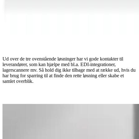
Ud over de tre ovenstående løsninger har vi gode kontakter til
leverandører, som kan hjælpe med bl.a. EDI-integrationer,
lagerscannere mv. Så hold dig ikke tilbage med at række ud, hvis du
har brug for sparring til at finde den rette løsning eller skabe et
samlet overblik.