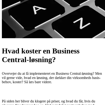
Hvad koster en Business
Central-løsning?
Overvejer du at få implementeret en Business Central-løsning? Men
vil gerne vide, hvad en løsning, der dækker din virksomheds basis-
behov, koster? Så læs bare videre.
På siden her bliver du klogere på priser, og hvad du får, hvis du