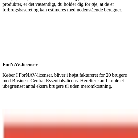
produkter, er det væsentligt, du holder dig for øje, at de er
forbrugsbaseret og kan estimeres med nedenstående beregner.
ForNAV-licenser
Køber I ForNAV-licenser, bliver i højst faktureret for 20 brugere
med Business Central Essentials-licens. Herefter kan I koble et
ubegrænset antal ekstra brugere til uden meromkostning.