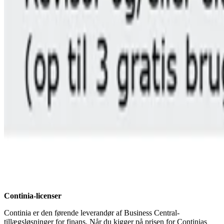
Continia-licenser
Continia er den førende leverandør af Business Central-
tillægsløsninger for finans. Når du kigger på prisen for Continias